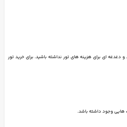
و دغدغه ای برای هزینه های تور نداشته باشید. برای خرید تور
ت هایی وجود داشته باشد.