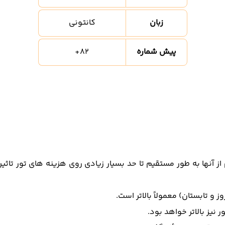
زبان
کانتونی
پیش شماره
82
+
آنها به طور مستقیم تا حد بسیار زیادی روی هزینه های تور تاثیر
 تابستان) معمولاً بالاتر است.
نیز بالاتر خواهد بود.