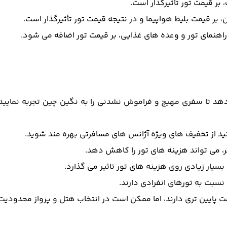
بر قیمت تور تأثیرگذار است.
، بر قیمت بلیط هواپیما و در نتیجه قیمت تور تأثیرگذار است.
راهنمای تور و وعده های غذایی، بر قیمت تور اضافه می شود.
 دهد تا سفری مهیج و فراموش نشدنی را به نگین چین تجربه نمایید 
د از تخفیف های ویژه آژانس های مسافرتی بهره مند شوید.
ر، می تواند هزینه های تور را کاهش دهد.
بسیار زیادی روی هزینه های تور تاثیر می گذارد.
سبت به تورهای انفرادی دارند.
مت پایین تری دارند، اما ممکن است در انتخاب هتل و پرواز محدودی