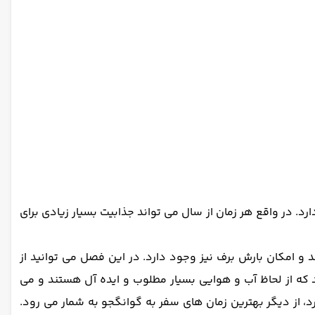
رد. در واقع هر زمان از سال می تواند جذابیت بسیار زیادی برای
 امکان بارش برف نیز وجود دارد. در این فصل می توانید از
 که از لحاظ آب و هوایی بسیار مطلوب و ایده آل هستند و می
، از دیگر بهترین زمان های سفر به گوانگجو به شمار می رود.