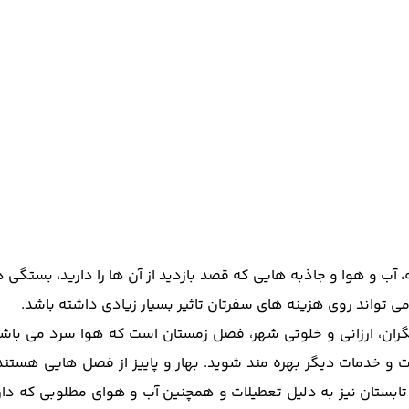
آب و هوا و جاذبه هایی که قصد بازدید از آن ها را دارید، بستگی دا
ی تواند روی هزینه های سفرتان تاثیر بسیار زیادی داشته باشد.
ان، ارزانی و خلوتی شهر، فصل زمستان است که هوا سرد می باشد و
ت و خدمات دیگر بهره مند شوید. بهار و پاییز از فصل هایی هستند
ابستان نیز به دلیل تعطیلات و همچنین آب و هوای مطلوبی که دارد