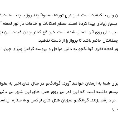
 ولی با کیفیت است. این نوع تورها معمولاً چند روز یا چند ساعت 
سیار زیادی پیدا کرده است. سطح امکانات و خدمات در تور لحظه آخر
ر عالی روی آنها اعمال شده است. درواقع کمتر بودن قیمت این تور
دانتان حاضر باشد تا پرواز را از دست ندهید.
ور لحظه آخری گوانگجو به دلیل مراحل و پروسه گرفتن ویزای چین، ام
ربه های سفر را برای شما به ارمغان خواهد آورد. گوانگجو در سال های اخی
 داشته است که این امر نیز روی هتل های این شهر نیز تاثیر 
لوکسی است تا مسافران در آنها به
از: