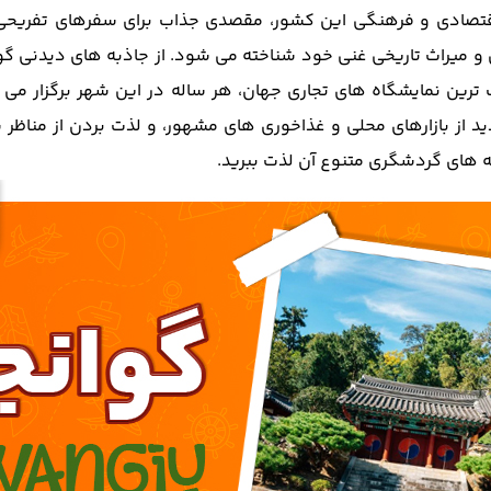
قتصادی و فرهنگی این کشور، مقصدی جذاب برای سفرهای تفریحی و
تونی و میراث تاریخی غنی خود شناخته می شود. از جاذبه های دیدنی 
گ ترین نمایشگاه های تجاری جهان، هر ساله در این شهر برگزار م
ید از بازارهای محلی و غذاخوری های مشهور، و لذت بردن از مناظر
ه های گردشگری متنوع آن لذت ببرید.