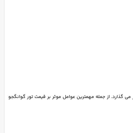
 می گذارد. از جمله مهمترین عوامل موثر بر قیمت تور گوانگجو